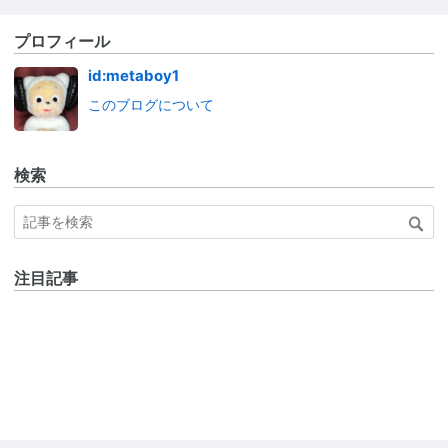
プロフィール
id:metaboy1
このブログについて
検索
注目記事