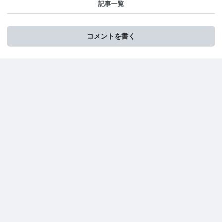
記事一覧
コメントを書く