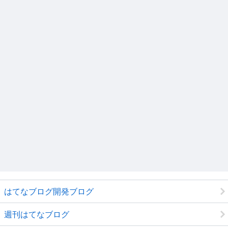
はてなブログ開発ブログ
週刊はてなブログ