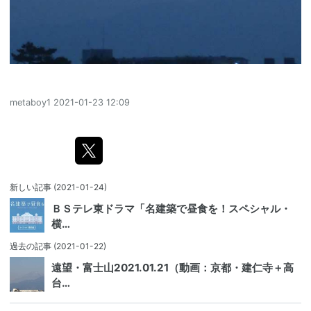
metaboy1
2021-01-23 12:09
新しい記事
(2021-01-24)
ＢＳテレ東ドラマ「名建築で昼食を！スペシャル・
横…
過去の記事
(2021-01-22)
遠望・富士山2021.01.21（動画：京都・建仁寺＋高
台…